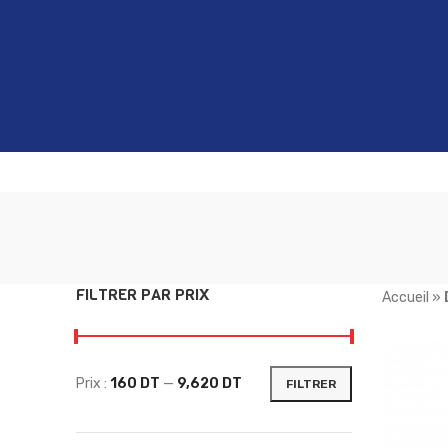
FILTRER PAR PRIX
Accueil
»
Prix :
160 DT
—
9,620 DT
FILTRER