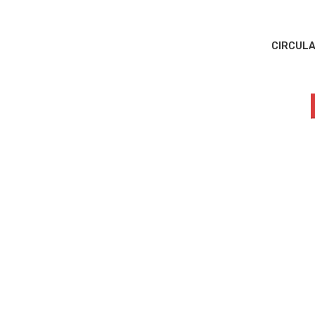
CIRCULA