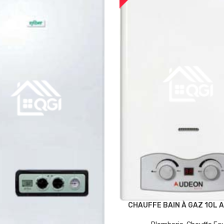
CHAUFFE BAIN À GAZ 10L 