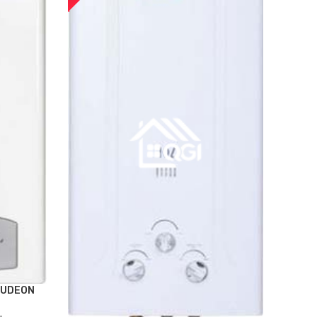
AUDEON