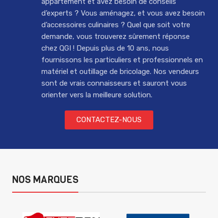
appartement et avez besoin de conseils
d’experts ? Vous aménagez, et vous avez besoin
d’accessoires culinaires ? Quel que soit votre
demande, vous trouverez sûrement réponse
chez QGI ! Depuis plus de 10 ans, nous
fournissons les particuliers et professionnels en
matériel et outillage de bricolage. Nos vendeurs
sont de vrais connaisseurs et sauront vous
orienter vers la meilleure solution.
CONTACTEZ-NOUS
NOS MARQUES