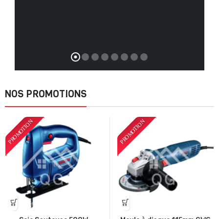
NOS PROMOTIONS