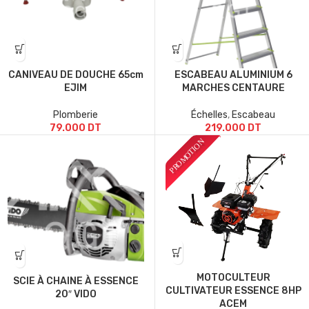
CANIVEAU DE DOUCHE 65cm
ESCABEAU ALUMINIUM 6
EJIM
MARCHES CENTAURE
Plomberie
Échelles
,
Escabeau
79.000
DT
219.000
DT
MOTOCULTEUR
SCIE À CHAINE À ESSENCE
CULTIVATEUR ESSENCE 8HP
20″ VIDO
ACEM