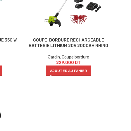
E 350 W
COUPE-BORDURE RECHARGEABLE
BATTERIE LITHIUM 20V 2000AH RHINO
Jardin
,
Coupe bordure
229.000
DT
AJOUTER AU PANIER