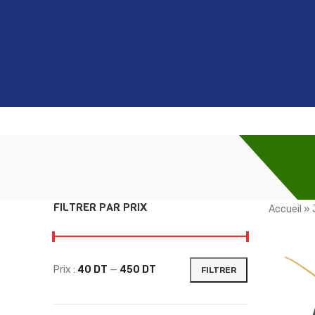
FILTRER PAR PRIX
Accueil
»
Prix :
40 DT
—
450 DT
FILTRER