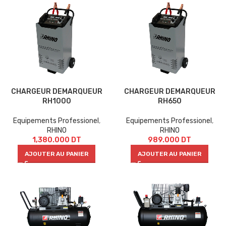
CHARGEUR DEMARQUEUR
CHARGEUR DEMARQUEUR
RH1000
RH650
Equipements Professionel
,
Equipements Professionel
,
RHINO
RHINO
1,380.000
DT
989.000
DT
AJOUTER AU PANIER
AJOUTER AU PANIER