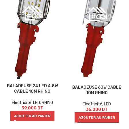
BALADEUSE 24 LED 4.8W
BALADEUSE 60W CABLE
CABLE 10M RHINO
10M RHINO
Électricité
,
LED
,
RHINO
Électricité
,
LED
39.000
DT
35.000
DT
AJOUTER AU PANIER
AJOUTER AU PANIER