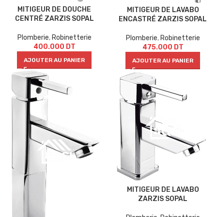
MITIGEUR DE DOUCHE
MITIGEUR DE LAVABO
CENTRÉ ZARZIS SOPAL
ENCASTRÉ ZARZIS SOPAL
Plomberie
,
Robinetterie
Plomberie
,
Robinetterie
400.000
DT
475.000
DT
AJOUTER AU PANIER
AJOUTER AU PANIER
MITIGEUR DE LAVABO
ZARZIS SOPAL