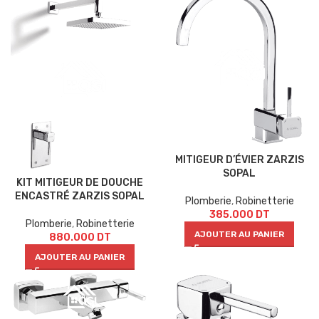
MITIGEUR D’ÉVIER ZARZIS
SOPAL
KIT MITIGEUR DE DOUCHE
ENCASTRÉ ZARZIS SOPAL
Plomberie
,
Robinetterie
385.000
DT
Plomberie
,
Robinetterie
AJOUTER AU PANIER
880.000
DT
AJOUTER AU PANIER