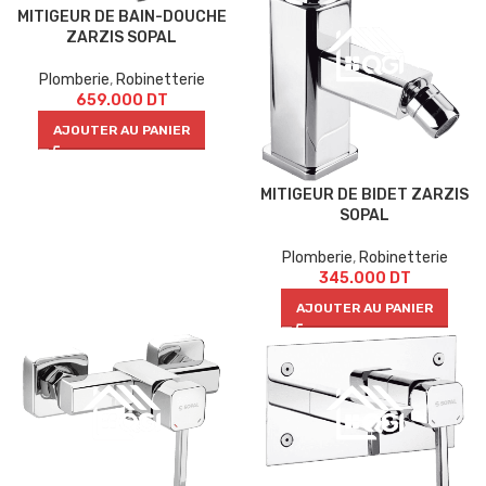
MITIGEUR DE BAIN-DOUCHE
ZARZIS SOPAL
Plomberie
,
Robinetterie
659.000
DT
AJOUTER AU PANIER
MITIGEUR DE BIDET ZARZIS
SOPAL
Plomberie
,
Robinetterie
345.000
DT
AJOUTER AU PANIER