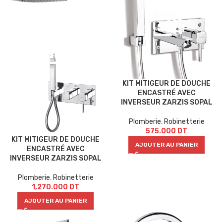
KIT MITIGEUR DE DOUCHE
ENCASTRÉ AVEC
INVERSEUR ZARZIS SOPAL
Plomberie
,
Robinetterie
575.000
DT
KIT MITIGEUR DE DOUCHE
AJOUTER AU PANIER
ENCASTRÉ AVEC
INVERSEUR ZARZIS SOPAL
Plomberie
,
Robinetterie
1,270.000
DT
AJOUTER AU PANIER