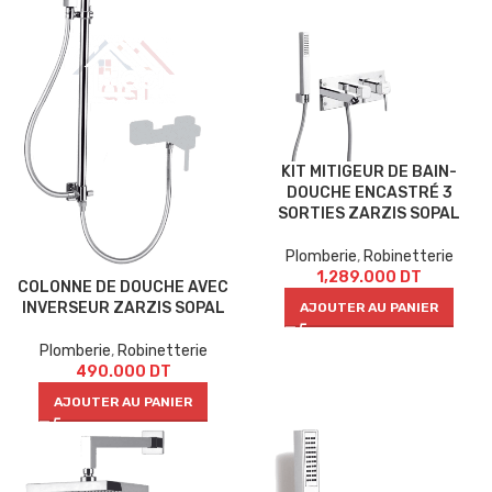
KIT MITIGEUR DE BAIN-
DOUCHE ENCASTRÉ 3
SORTIES ZARZIS SOPAL
Plomberie
,
Robinetterie
1,289.000
DT
COLONNE DE DOUCHE AVEC
INVERSEUR ZARZIS SOPAL
AJOUTER AU PANIER
Plomberie
,
Robinetterie
490.000
DT
AJOUTER AU PANIER