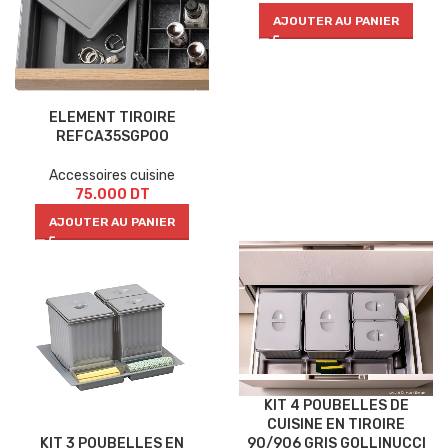
AJOUTER AU PANIER
ELEMENT TIROIRE
REFCA35SGPOO
Accessoires cuisine
75.000
DT
AJOUTER AU PANIER
KIT 4 POUBELLES DE
CUISINE EN TIROIRE
KIT 3 POUBELLES EN
90/906 GRIS GOLLINUCCI