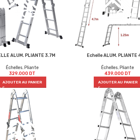
LLE ALUM. PLIANTE 3.7M
Echelle ALUM. PLIANTE 
Échelles
,
Pliante
Échelles
,
Pliante
329.000
DT
439.000
DT
AJOUTER AU PANIER
AJOUTER AU PANIER