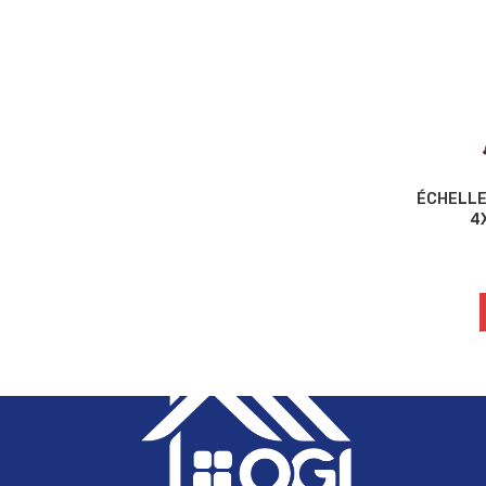
ÉCHELLE
4