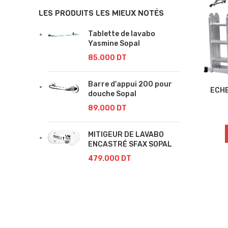
LES PRODUITS LES MIEUX NOTÉS
Tablette de lavabo
Yasmine Sopal
85.000
DT
Barre d'appui 200 pour
ECHE
douche Sopal
89.000
DT
MITIGEUR DE LAVABO
ENCASTRÉ SFAX SOPAL
479.000
DT