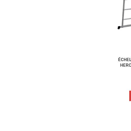
ÉCHEL
HERC