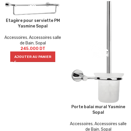
Etagère pour serviette PM
Yasmine Sopal
Accessoires
,
Accessoires salle
de Bain
,
Sopal
245.000
DT
AJOUTER AU PANIER
Porte balai mural Yasmine
Sopal
Accessoires
,
Accessoires salle
de Bain
,
Sopal