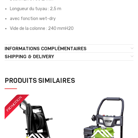
Longueur du tuyau : 2,5 m
avec fonction wet-dry
Vide de la colonne : 240 mmH2O
INFORMATIONS COMPLÉMENTAIRES
SHIPPING & DELIVERY
PRODUITS SIMILAIRES