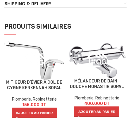
SHIPPING & DELIVERY
PRODUITS SIMILAIRES
MÉLANGEUR DE BAIN-
MITIGEUR D’ÉVIER À COL DE
DOUCHE MONASTIR SOPAL
CYGNE KERKENNAH SOPAL
Plomberie
,
Robinetterie
Plomberie
,
Robinetterie
400.000
DT
155.000
DT
AJOUTER AU PANIER
AJOUTER AU PANIER