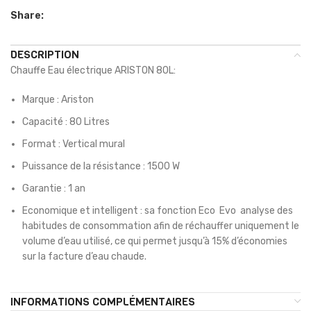
Share:
DESCRIPTION
Chauffe Eau électrique ARISTON 80L:
Marque : Ariston
Capacité : 80 Litres
Format : Vertical mural
Puissance de la résistance : 1500 W
Garantie : 1 an
Economique et intelligent : sa fonction Eco Evo analyse des
habitudes de consommation afin de réchauffer uniquement le
volume d’eau utilisé, ce qui permet jusqu’à 15% d’économies
sur la facture d’eau chaude.
INFORMATIONS COMPLÉMENTAIRES