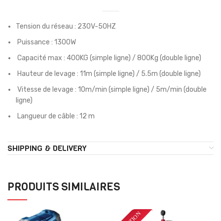
Tension du réseau : 230V-50HZ
Puissance : 1300W
Capacité max : 400KG (simple ligne) / 800Kg (double ligne)
Hauteur de levage : 11m (simple ligne) / 5.5m (double ligne)
Vitesse de levage : 10m/min (simple ligne) / 5m/min (double
ligne)
Langueur de câble : 12 m
SHIPPING & DELIVERY
PRODUITS SIMILAIRES