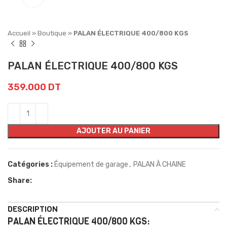
Accueil
»
Boutique
»
PALAN ÉLECTRIQUE 400/800 KGS
PALAN ÉLECTRIQUE 400/800 KGS
359.000
DT
AJOUTER AU PANIER
Catégories :
Équipement de garage
,
PALAN À CHAINE
Share:
DESCRIPTION
PALAN ÉLECTRIQUE 400/800 KGS: