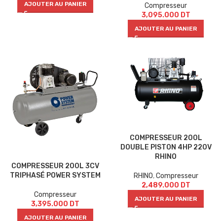
AJOUTER AU PANIER
Compresseur
3,095.000
DT
AJOUTER AU PANIER
COMPRESSEUR 200L
DOUBLE PISTON 4HP 220V
RHINO
COMPRESSEUR 200L 3CV
TRIPHASÉ POWER SYSTEM
RHINO
,
Compresseur
2,489.000
DT
Compresseur
AJOUTER AU PANIER
3,395.000
DT
AJOUTER AU PANIER