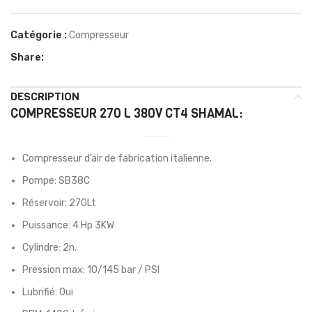
Catégorie :
Compresseur
Share:
DESCRIPTION
COMPRESSEUR 270 L 380V CT4 SHAMAL:
Compresseur d’air de fabrication italienne.
Pompe: SB38C
Réservoir: 270Lt
Puissance: 4 Hp 3KW
Cylindre: 2n.
Pression max: 10/145 bar / PSI
Lubrifié: Oui