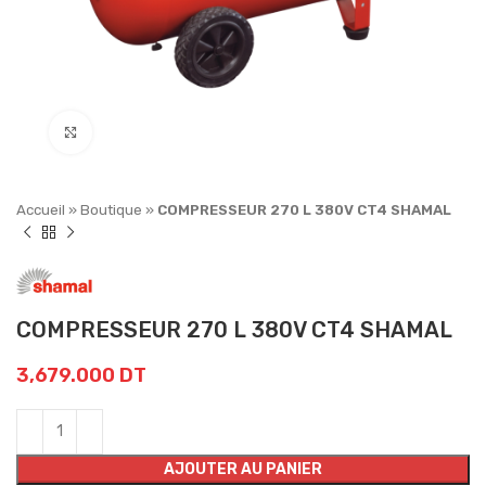
Click to enlarge
Accueil
»
Boutique
»
COMPRESSEUR 270 L 380V CT4 SHAMAL
COMPRESSEUR 270 L 380V CT4 SHAMAL
3,679.000
DT
AJOUTER AU PANIER