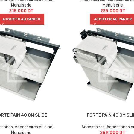
Menuiserie
Menuiserie
215.000
DT
235.000
DT
AJOUTER AU PANIER
AJOUTER AU PANIER
ORTE PAIN 40 CM SLIDE
PORTE PAIN 40 CM SLI
ssoires
,
Accessoires cuisine
,
Accessoires
,
Accessoires c
Menuiserie
269.000
DT