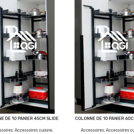
E DE 10 PANIER 45CM SLIDE
COLONNE DE 10 PANIER 60C
ssoires
,
Accessoires cuisine
,
Accessoires
,
Accessoires cu