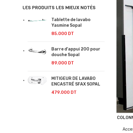
LES PRODUITS LES MIEUX NOTÉS
Tablette de lavabo
Yasmine Sopal
85.000
DT
Barre d'appui 200 pour
douche Sopal
89.000
DT
MITIGEUR DE LAVABO
ENCASTRÉ SFAX SOPAL
479.000
DT
COLONN
Acce