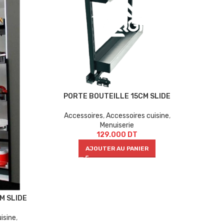
PORTE BOUTEILLE 15CM SLIDE
Accessoires
,
Accessoires cuisine
,
Menuiserie
129.000
DT
AJOUTER AU PANIER
M SLIDE
isine
,