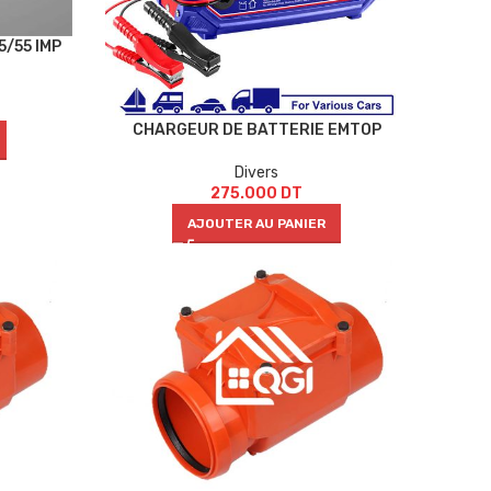
5/55 IMP
CHARGEUR DE BATTERIE EMTOP
Divers
275.000
DT
AJOUTER AU PANIER