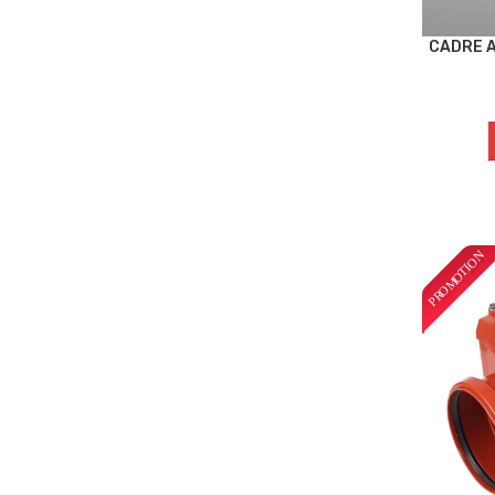
CADRE A