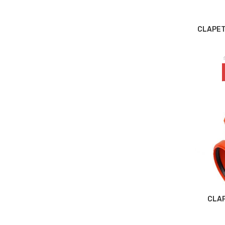
CLAPET
CLAP