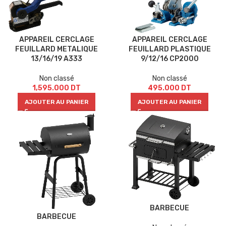
APPAREIL CERCLAGE
APPAREIL CERCLAGE
FEUILLARD METALIQUE
FEUILLARD PLASTIQUE
13/16/19 A333
9/12/16 CP2000
Non classé
Non classé
1,595.000
DT
495.000
DT
AJOUTER AU PANIER
AJOUTER AU PANIER
BARBECUE
BARBECUE