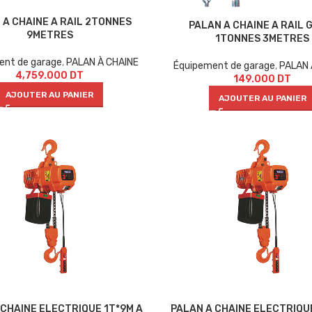
 A CHAINE A RAIL 2TONNES
PALAN A CHAINE A RAIL 
9METRES
1TONNES 3METRES
ent de garage
,
PALAN À CHAINE
Équipement de garage
,
PALAN 
4,759.000
DT
149.000
DT
AJOUTER AU PANIER
AJOUTER AU PANIER
 CHAINE ELECTRIQUE 1T*9M A
PALAN A CHAINE ELECTRIQU