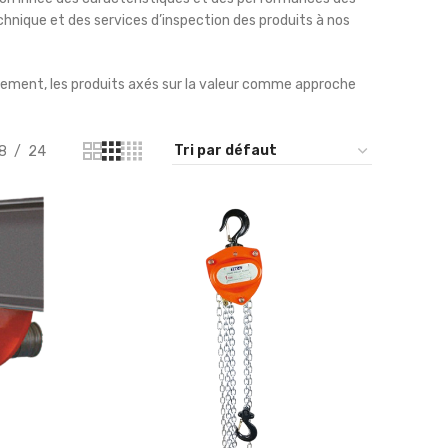
nique et des services d’inspection des produits à nos
ment, les produits axés sur la valeur comme approche
8
24