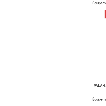
Équipem
PALAN 
Équipem