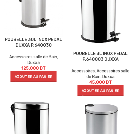
POUBELLE 30L INOX PEDAL
DUXXA P.640030
POUBELLE 3L INOX PEDAL
Accessoires salle de Bain
,
P.640003 DUXXA
Duxxa
125.000
DT
Accessoires
,
Accessoires salle
de Bain
,
Duxxa
AJOUTER AU PANIER
45.000
DT
AJOUTER AU PANIER