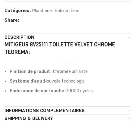
Catégories :
Plomberie
,
Robinetterie
Share:
DESCRIPTION
MITIGEUR 8V25111 TOILETTE VELVET CHROME
TEOREMA:
Finition de produit
:Chromée brillante
Système d’eau
:Nouvelle technologie
Endurance de cartouche
:70000 cycles
INFORMATIONS COMPLÉMENTAIRES
SHIPPING & DELIVERY