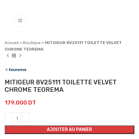
Click to enlarge
Accueil
»
Boutique
»
MITIGEUR 8V25111 TOILETTE VELVET
CHROME TEOREMA
MITIGEUR 8V25111 TOILETTE VELVET
CHROME TEOREMA
179.000
DT
AJOUTER AU PANIER