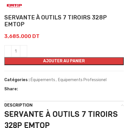
SERVANTE À OUTILS 7 TIROIRS 328P
EMTOP
3,685.000
DT
AJOUTER AU PANIER
Catégories :
Équipements
,
Equipements Professionel
Share:
DESCRIPTION
SERVANTE À OUTILS 7 TIROIRS
328P EMTOP