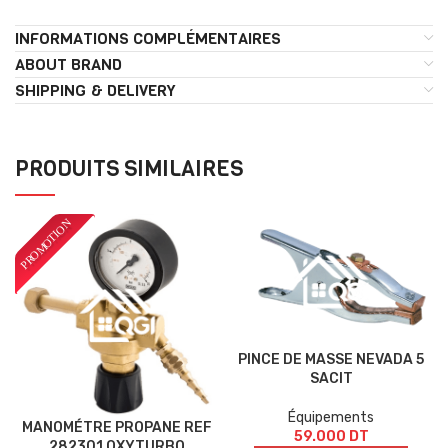
INFORMATIONS COMPLÉMENTAIRES
ABOUT BRAND
SHIPPING & DELIVERY
PRODUITS SIMILAIRES
PINCE DE MASSE NEVADA 5
SACIT
Équipements
MANOMÉTRE PROPANE REF
59.000
DT
282301 OXYTURBO