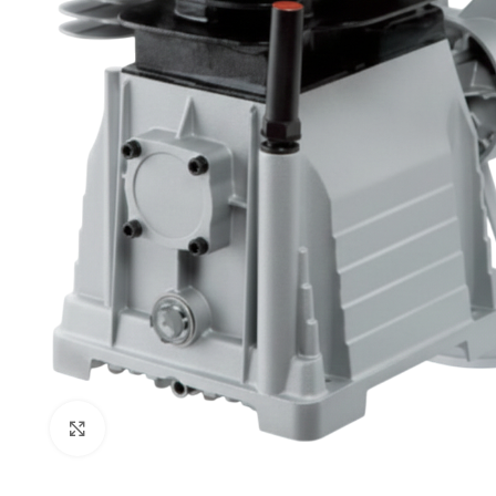
Click to enlarge