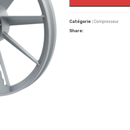
Catégorie :
Compresseur
Share: