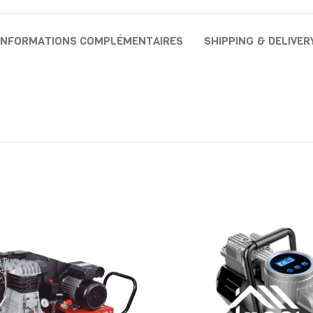
INFORMATIONS COMPLÉMENTAIRES
SHIPPING & DELIVER