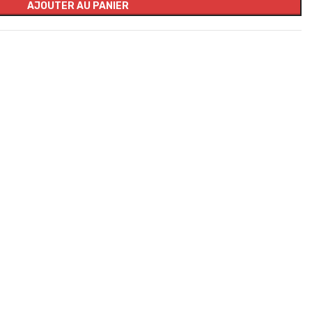
AJOUTER AU PANIER