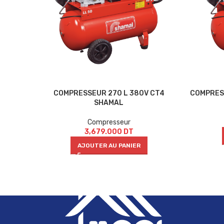
COMPRESSEUR 270 L 380V CT4
COMPRES
SHAMAL
Compresseur
3,679.000
DT
AJOUTER AU PANIER