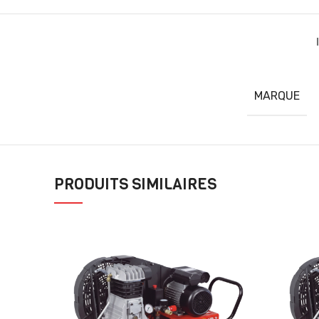
MARQUE
PRODUITS SIMILAIRES